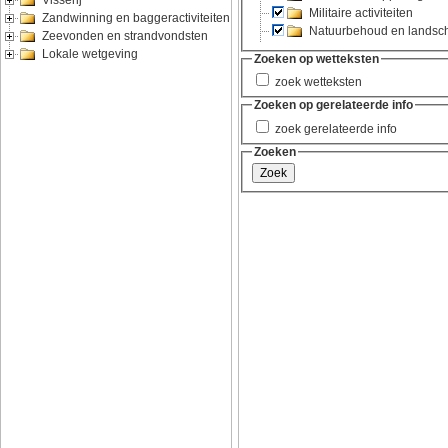
Visserij
Zandwinning en baggeractiviteiten
Zeevonden en strandvondsten
Lokale wetgeving